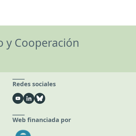
lo y Cooperación
Redes sociales
Web financiada por