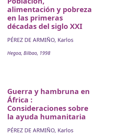
Población,
alimentación y pobreza
en las primeras
décadas del siglo XXI
PÉREZ DE ARMIÑO, Karlos
Hegoa, Bilbao, 1998
Guerra y hambruna en
África :
Consideraciones sobre
la ayuda humanitaria
PÉREZ DE ARMIÑO, Karlos