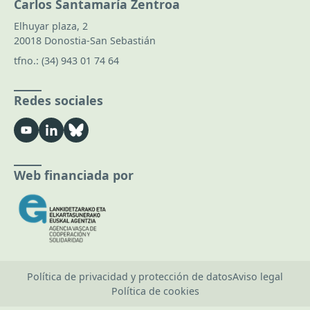
Carlos Santamaría Zentroa
Elhuyar plaza, 2
20018 Donostia-San Sebastián
tfno.:
(34) 943 01 74 64
Redes sociales
Web financiada por
Política de privacidad y protección de datos
Aviso legal
Política de cookies