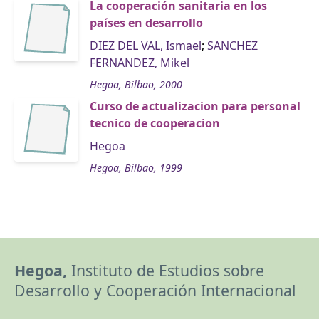
La cooperación sanitaria en los
países en desarrollo
DIEZ DEL VAL, Ismael
;
SANCHEZ
FERNANDEZ, Mikel
Hegoa, Bilbao, 2000
Curso de actualizacion para personal
tecnico de cooperacion
Hegoa
Hegoa, Bilbao, 1999
Hegoa,
Instituto de Estudios sobre
Desarrollo y Cooperación Internacional