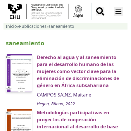
Inicio
»
Publicaciones
»
saneamiento
saneamiento
Derecho al agua y al saneamiento
para el desarrollo humano de las
mujeres como vector clave para la
eliminación de discriminaciones de
género en África subsahariana
CAMPOS SAINZ, Maitane
Hegoa, Bilbao, 2022
Metodologías participativas en
proyectos de cooperación
internacional al desarrollo de base