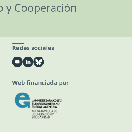
lo y Cooperación
Redes sociales
Web financiada por