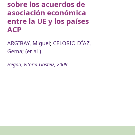
sobre los acuerdos de
asociación económica
entre la UE y los países
ACP
ARGIBAY, Miguel
;
CELORIO DÍAZ,
Gema
;
(et al.)
Hegoa, Vitoria-Gasteiz, 2009