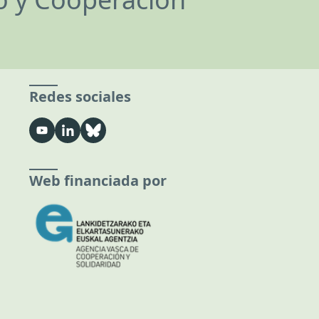
Redes sociales
Web financiada por