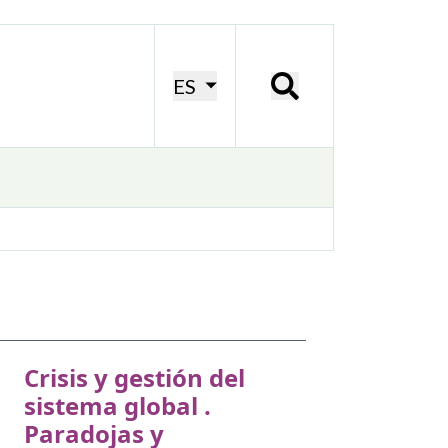
ES
Crisis y gestión del
sistema global .
Paradojas y