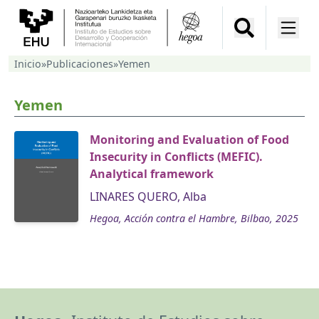
Inicio
»
Publicaciones
»
Yemen
Yemen
Monitoring and Evaluation of Food
Insecurity in Conflicts (MEFIC).
Analytical framework
LINARES QUERO, Alba
Hegoa, Acción contra el Hambre, Bilbao, 2025