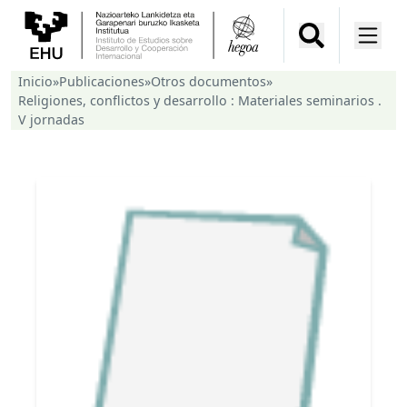
Inicio
»
Publicaciones
»
Otros documentos
»
Religiones, conflictos y desarrollo : Materiales seminarios .
V jornadas