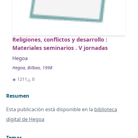
Religiones, conflictos y desarrollo :
Materiales seminarios . V jornadas
Hegoa
Hegoa, Bilbao, 1998
1211
0
Resumen
Esta publicación está disponible en la
biblioteca
digital de Hegoa
Temas