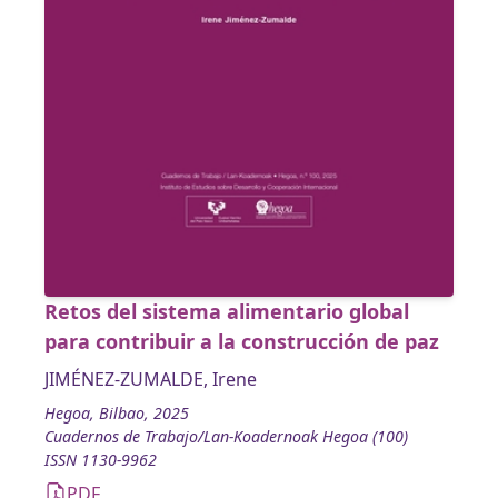
Retos del sistema alimentario global
para contribuir a la construcción de paz
JIMÉNEZ-ZUMALDE, Irene
Hegoa, Bilbao, 2025
Cuadernos de Trabajo/Lan-Koadernoak Hegoa (100)
ISSN 1130-9962
PDF