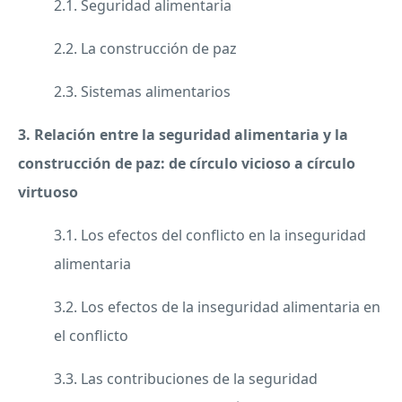
2.1. Seguridad alimentaria
2.2. La construcción de paz
2.3. Sistemas alimentarios
3. Relación entre la seguridad alimentaria y la
construcción de paz: de círculo vicioso a círculo
virtuoso
3.1. Los efectos del conflicto en la inseguridad
alimentaria
3.2. Los efectos de la inseguridad alimentaria en
el conflicto
3.3. Las contribuciones de la seguridad