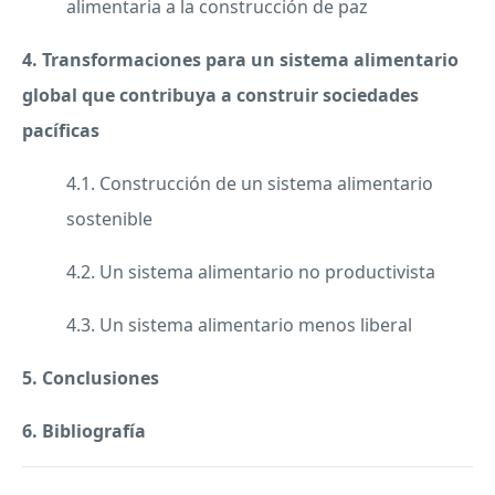
alimentaria a la construcción de paz
4. Transformaciones para un sistema alimentario
global que contribuya a construir sociedades
pacíficas
4.1. Construcción de un sistema alimentario
sostenible
4.2. Un sistema alimentario no productivista
4.3. Un sistema alimentario menos liberal
5. Conclusiones
6. Bibliografía