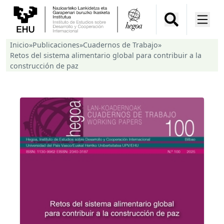
Inicio
»
Publicaciones
»
Cuadernos de Trabajo
»
Retos del sistema alimentario global para contribuir a la
construcción de paz