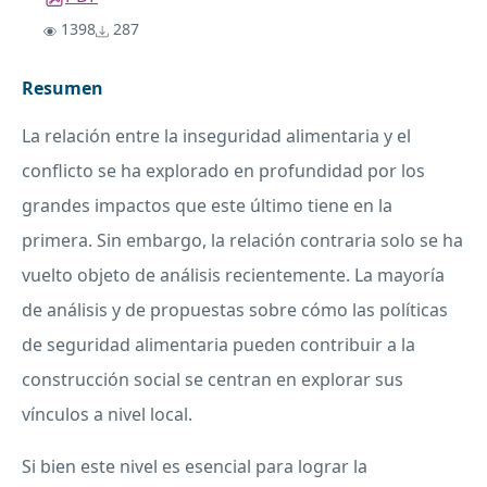
1398
287
Resumen
La relación entre la inseguridad alimentaria y el
conflicto se ha explorado en profundidad por los
grandes impactos que este último tiene en la
primera. Sin embargo, la relación contraria solo se ha
vuelto objeto de análisis recientemente. La mayoría
de análisis y de propuestas sobre cómo las políticas
de seguridad alimentaria pueden contribuir a la
construcción social se centran en explorar sus
vínculos a nivel local.
Si bien este nivel es esencial para lograr la