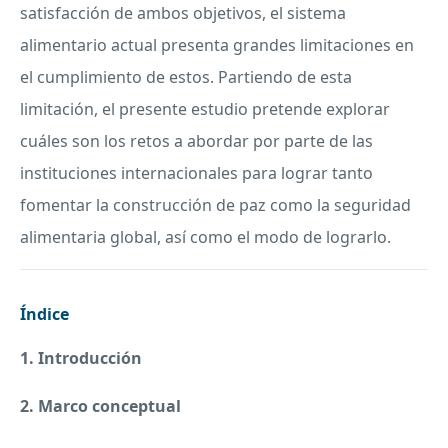
satisfacción de ambos objetivos, el sistema
alimentario actual presenta grandes limitaciones en
el cumplimiento de estos. Partiendo de esta
limitación, el presente estudio pretende explorar
cuáles son los retos a abordar por parte de las
instituciones internacionales para lograr tanto
fomentar la construcción de paz como la seguridad
alimentaria global, así como el modo de lograrlo.
Índice
1. Introducción
2. Marco conceptual