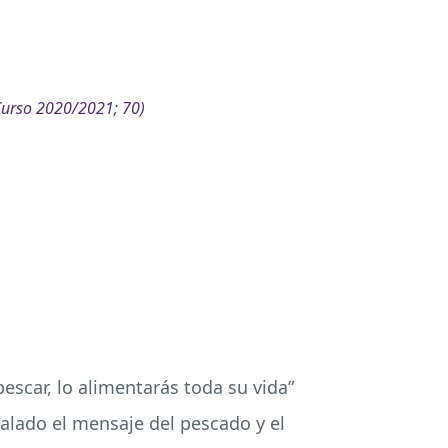
Curso 2020/2021; 70)
escar, lo alimentarás toda su vida”
calado el mensaje del pescado y el