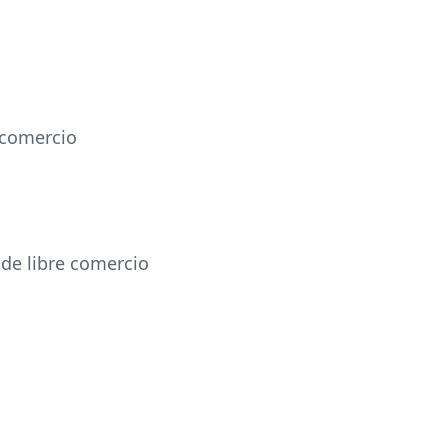
e comercio
 de libre comercio