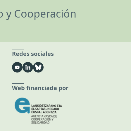
lo y Cooperación
Redes sociales
Web financiada por