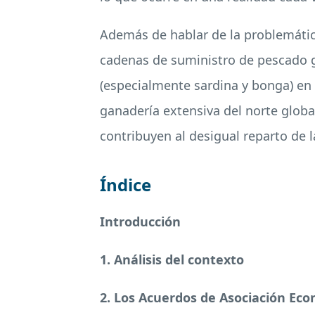
Además de hablar de la problemática
cadenas de suministro de pescado g
(especialmente sardina y bonga) en 
ganadería extensiva del norte globa
contribuyen al desigual reparto de l
Índice
Introducción
1. Análisis del contexto
2. Los Acuerdos de Asociación Eco