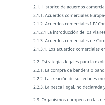
2.1. Histórico de acuerdos comercia
2.1.1. Acuerdos comerciales Europa
2.1.2. Acuerdos comerciales I-IV C
2.1.2.1 La introducción de los Planes
2.1.3. Acuerdos comerciales de Cot
2.1.3.1. Los acuerdos comerciales 
2.2. Estrategias legales para la ex
2.2.1. La compra de bandera o band
2.2.2. La creación de sociedades mi
2.2.3. La pesca ilegal, no declarada
2.3. Organismos europeos en las ne