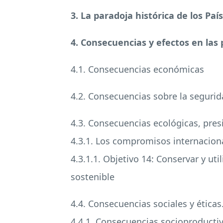
3. La paradoja histórica de los Paí
4. Consecuencias y efectos en las 
4.1. Consecuencias económicas
4.2. Consecuencias sobre la segurid
4.3. Consecuencias ecológicas, pres
4.3.1. Los compromisos internaciona
4.3.1.1. Objetivo 14: Conservar y ut
sostenible
4.4. Consecuencias sociales y éticas
4.4.1. Consecuencias socioproducti