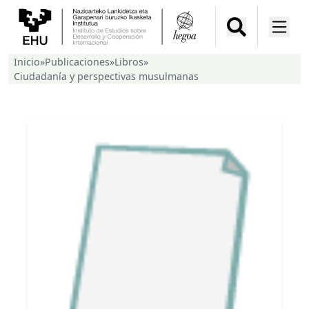
Inicio
»
Publicaciones
»
Libros
»
Ciudadanía y perspectivas musulmanas