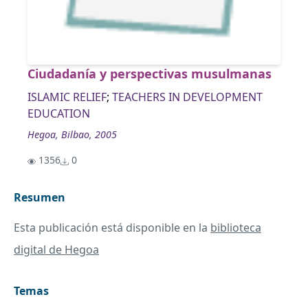
Ciudadanía y perspectivas musulmanas
ISLAMIC RELIEF
;
TEACHERS IN DEVELOPMENT
EDUCATION
Hegoa, Bilbao, 2005
1356
0
Resumen
Esta publicación está disponible en la
biblioteca
digital de Hegoa
Temas