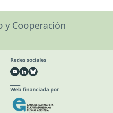
lo y Cooperación
Redes sociales
Web financiada por