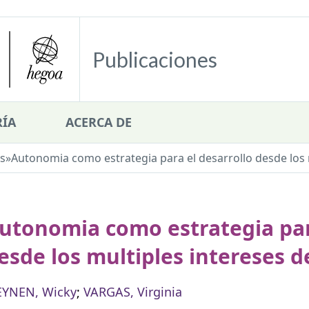
Publicaciones
ÍA
ACERCA DE
s
»
Autonomia como estrategia para el desarrollo desde los 
utonomia como estrategia par
esde los multiples intereses d
YNEN, Wicky
;
VARGAS, Virginia