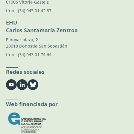
01006 Vitoria-Gasteiz
tfno.:
(34) 945 01 42 87
EHU
Carlos Santamaría Zentroa
Elhuyar plaza, 2
20018 Donostia-San Sebastián
tfno.:
(34) 943 01 74 64
Redes sociales
Web financiada por