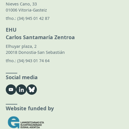
Nieves Cano, 33
01006 Vitoria-Gasteiz
tfno.:
(34) 945 01 42 87
EHU
Carlos Santamaría Zentroa
Elhuyar plaza, 2
20018 Donostia-San Sebastián
tfno.:
(34) 943 01 74 64
Social media
Website funded by