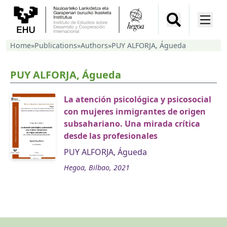
Home
»
Publications
»
Authors
»
PUY ALFORJA, Águeda
PUY ALFORJA, Águeda
La atención psicológica y psicosocial
con mujeres inmigrantes de origen
subsahariano. Una mirada crítica
desde las profesionales
PUY ALFORJA, Águeda
Hegoa, Bilbao, 2021