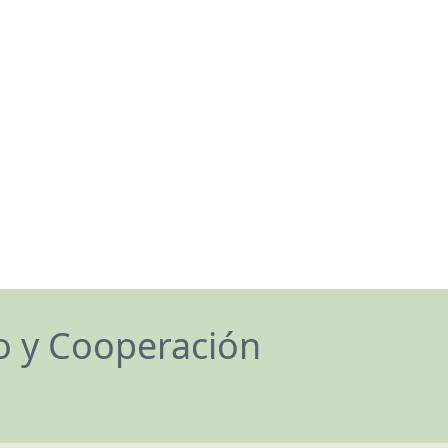
lo y Cooperación