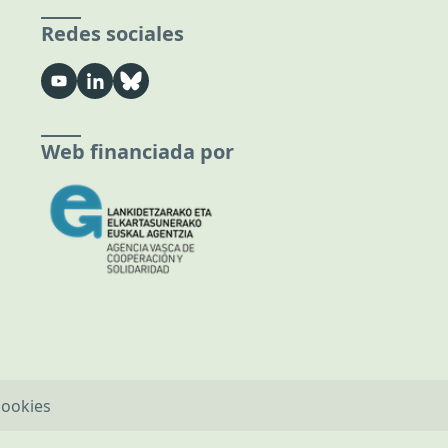
Redes sociales
Web financiada por
cookies