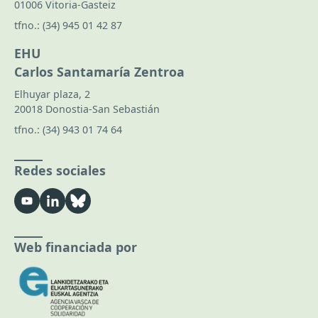
01006 Vitoria-Gasteiz
tfno.:
(34) 945 01 42 87
EHU
Carlos Santamaría Zentroa
Elhuyar plaza, 2
20018 Donostia-San Sebastián
tfno.:
(34) 943 01 74 64
Redes sociales
Web financiada por