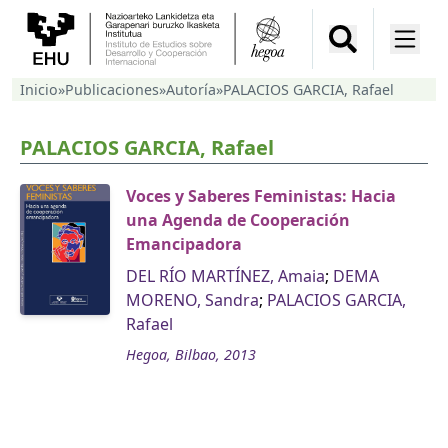
Inicio
»
Publicaciones
»
Autoría
»
PALACIOS GARCIA, Rafael
PALACIOS GARCIA, Rafael
Voces y Saberes Feministas: Hacia
una Agenda de Cooperación
Emancipadora
DEL RÍO MARTÍNEZ, Amaia
;
DEMA
MORENO, Sandra
;
PALACIOS GARCIA,
Rafael
Hegoa, Bilbao, 2013