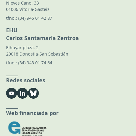
Nieves Cano, 33
01006 Vitoria-Gasteiz
tfno.:
(34) 945 01 42 87
EHU
Carlos Santamaría Zentroa
Elhuyar plaza, 2
20018 Donostia-San Sebastián
tfno.:
(34) 943 01 74 64
Redes sociales
Web financiada por