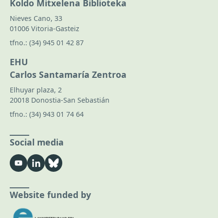
Koldo Mitxelena Biblioteka
Nieves Cano, 33
01006 Vitoria-Gasteiz
tfno.:
(34) 945 01 42 87
EHU
Carlos Santamaría Zentroa
Elhuyar plaza, 2
20018 Donostia-San Sebastián
tfno.:
(34) 943 01 74 64
Social media
Website funded by