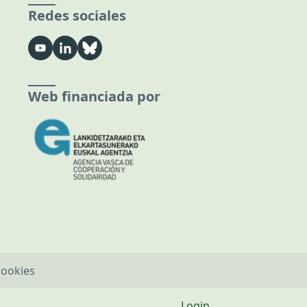
Redes sociales
Web financiada por
cookies
Login