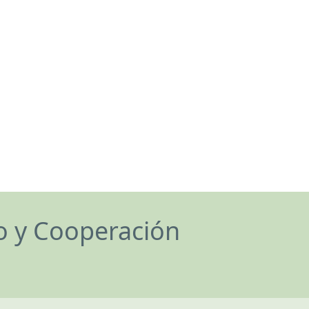
lo y Cooperación