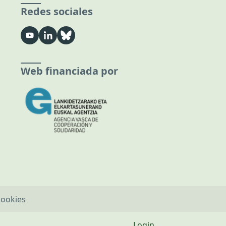
Redes sociales
Web financiada por
cookies
Login