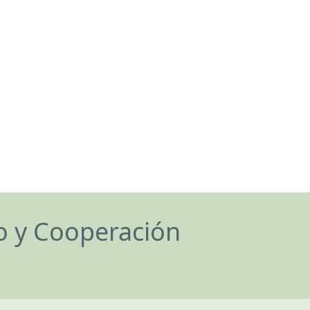
lo y Cooperación