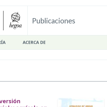
Publicaciones
ÍA
ACERCA DE
versión