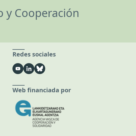
lo y Cooperación
Redes sociales
Web financiada por