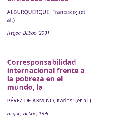
ALBURQUERQUE, Francisco
;
(et
al.)
Hegoa, Bilbao, 2001
Corresponsabilidad
internacional frente a
la pobreza en el
mundo, la
PÉREZ DE ARMIÑO, Karlos
;
(et al.)
Hegoa, Bilbao, 1996