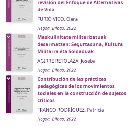
revisión del Enfoque de Alternativas
de Vida
FURIÓ VICO, Clara
Hegoa, Bilbao, 2022
Maskulinitate militarizatuak
desarmatzen: Segurtasuna, Kultura
Militarra eta Soldaduak
AGIRRE RETOLAZA, Joseba
Hegoa, Bilbao, 2022
Contribución de las prácticas
pedagógicas de los movimientos
sociales en la construcción de sujetos
críticos
FRANCO RODRÍGUEZ, Patricia
Hegoa, Bilbao, 2022