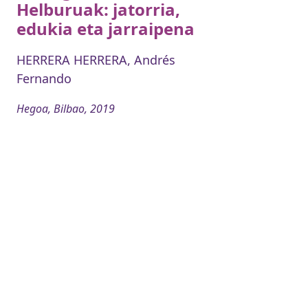
Helburuak: jatorria,
edukia eta jarraipena
HERRERA HERRERA, Andrés
Fernando
Hegoa, Bilbao, 2019