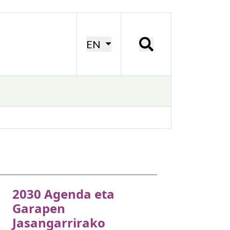
EN
2030 Agenda eta
Garapen
Jasangarrirako