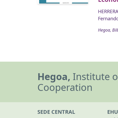
HERRERA
Fernand
Hegoa, Bil
Hegoa,
Institute 
Cooperation
SEDE CENTRAL
EHU