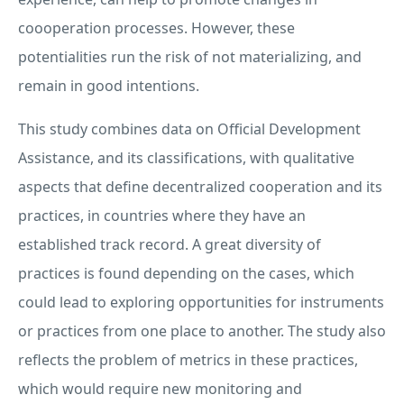
coooperation processes. However, these
potentialities run the risk of not materializing, and
remain in good intentions.
This study combines data on Official Development
Assistance, and its classifications, with qualitative
aspects that define decentralized cooperation and its
practices, in countries where they have an
established track record. A great diversity of
practices is found depending on the cases, which
could lead to exploring opportunities for instruments
or practices from one place to another. The study also
reflects the problem of metrics in these practices,
which would require new monitoring and