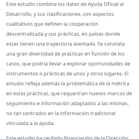
Este estudio combina los datos de Ayuda Oficial al
Desarrollo, y sus clasificaciones, con aspectos
cualitativos que definen la cooperación
descentralizada y sus prácticas, en países donde
estas tienen una trayectoria asentada. Se constata
una gran diversidad de prácticas en función de los
casos, que podría llevar a explorar oportunidades de
instrumentos o prácticas de unos y otros lugares. El
estudio refleja además la problemática de la métrica
en estas prácticas, que requerirían nuevos marcos de
seguimiento e información adaptados a las mismas,
no tan centrados en la información tradicional
vinculada a la ayuda.
Este estudio ha recibido financiación de la Dirección