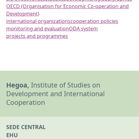
OECD (Organisation for Economic Co-operation and
Development)
international organizations
cooperation policies
monitoring and evaluation
ODA system
projects and programmes
Hegoa,
Institute of Studies on
Development and International
Cooperation
SEDE CENTRAL
EHU