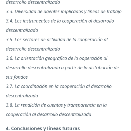
desarrollo descentralizada
3.3. Diversidad de agentes implicados y líneas de trabajo
3.4. Los instrumentos de la cooperación al desarrollo
descentralizada
3.5. Los sectores de actividad de la cooperación al
desarrollo descentralizada
3.6. La orientación geográfica de la ooperación al
desarrollo descentralizada a partir de la distribución de
sus fondos
3.7. La coordinación en la cooperación al desarrollo
descentralizada
3.8. La rendición de cuentas y transparencia en la
cooperación al desarrollo descentralizada
4. Conclusiones y líneas futuras