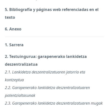
5. Bibliografía y páginas web referenciadas en el
texto
6. Anexo
1. Sarrera
2. Testuingurua: garapenerako lankidetza
deszentralizatua
2.1. Lankidetza deszentralizatuaren jatorria eta
kontzeptua
2.2. Garapenerako lankidetza deszentralizatuaren
potentzialtasunak
2.3. Garapenerako lankidetza deszentralizatuaren mugak