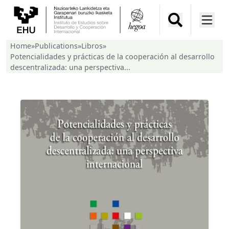
Home
»
Publications
»
Libros
»
Potencialidades y prácticas de la cooperación al desarrollo
descentralizada: una perspectiva...