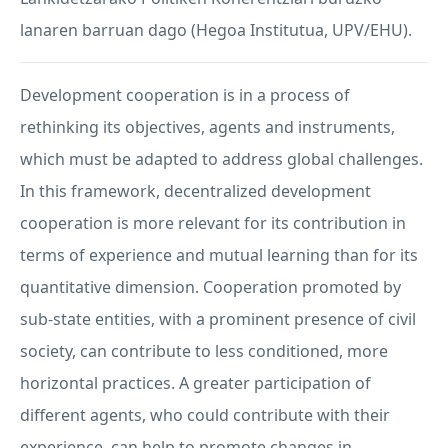
lanaren barruan dago (Hegoa Institutua,
UPV
/
EHU
).
Development cooperation is in a process of
rethinking its objectives, agents and instruments,
which must be adapted to address global challenges.
In this framework, decentralized development
cooperation is more relevant for its contribution in
terms of experience and mutual learning than for its
quantitative dimension. Cooperation promoted by
sub-state entities, with a prominent presence of civil
society, can contribute to less conditioned, more
horizontal practices. A greater participation of
different agents, who could contribute with their
experience, can help to promote changes in