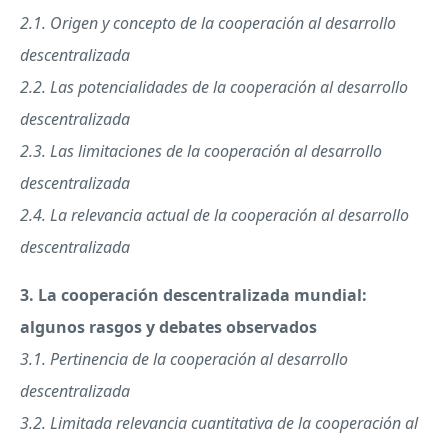
2.1. Origen y concepto de la cooperación al desarrollo
descentralizada
2.2. Las potencialidades de la cooperación al desarrollo
descentralizada
2.3. Las limitaciones de la cooperación al desarrollo
descentralizada
2.4. La relevancia actual de la cooperación al desarrollo
descentralizada
3. La cooperación descentralizada mundial:
algunos rasgos y debates observados
3.1. Pertinencia de la cooperación al desarrollo
descentralizada
3.2. Limitada relevancia cuantitativa de la cooperación al