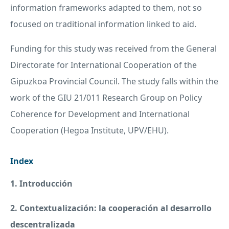
information frameworks adapted to them, not so
focused on traditional information linked to aid.
Funding for this study was received from the General
Directorate for International Cooperation of the
Gipuzkoa Provincial Council. The study falls within the
work of the
GIU
21/011 Research Group on Policy
Coherence for Development and International
Cooperation (Hegoa Institute,
UPV
/
EHU
).
Index
1. Introducción
2. Contextualización: la cooperación al desarrollo
descentralizada