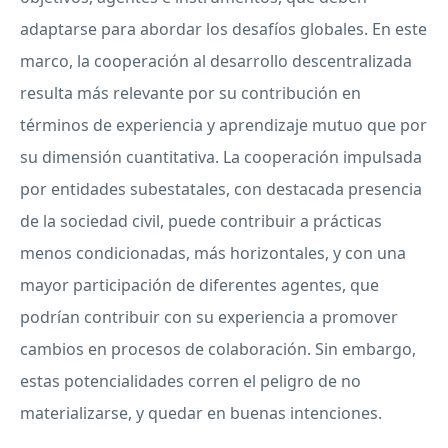
adaptarse para abordar los desafíos globales. En este
marco, la cooperación al desarrollo descentralizada
resulta más relevante por su contribución en
términos de experiencia y aprendizaje mutuo que por
su dimensión cuantitativa. La cooperación impulsada
por entidades subestatales, con destacada presencia
de la sociedad civil, puede contribuir a prácticas
menos condicionadas, más horizontales, y con una
mayor participación de diferentes agentes, que
podrían contribuir con su experiencia a promover
cambios en procesos de colaboración. Sin embargo,
estas potencialidades corren el peligro de no
materializarse, y quedar en buenas intenciones.