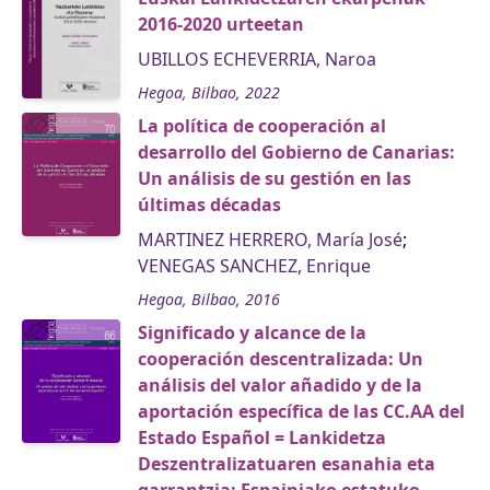
2016-2020 urteetan
UBILLOS ECHEVERRIA, Naroa
Hegoa, Bilbao, 2022
La política de cooperación al
desarrollo del Gobierno de Canarias:
Un análisis de su gestión en las
últimas décadas
MARTINEZ HERRERO, María José
;
VENEGAS SANCHEZ, Enrique
Hegoa, Bilbao, 2016
Significado y alcance de la
cooperación descentralizada: Un
análisis del valor añadido y de la
aportación específica de las CC.AA del
Estado Español = Lankidetza
Deszentralizatuaren esanahia eta