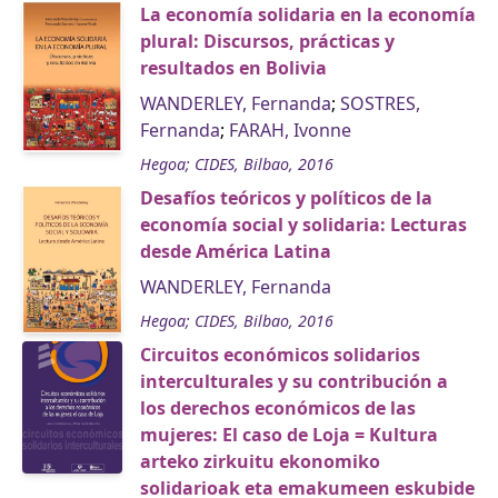
La economía solidaria en la economía
plural: Discursos, prácticas y
resultados en Bolivia
WANDERLEY, Fernanda
;
SOSTRES,
Fernanda
;
FARAH, Ivonne
Hegoa; CIDES, Bilbao, 2016
Desafíos teóricos y políticos de la
economía social y solidaria: Lecturas
desde América Latina
WANDERLEY, Fernanda
Hegoa; CIDES, Bilbao, 2016
Circuitos económicos solidarios
interculturales y su contribución a
los derechos económicos de las
mujeres: El caso de Loja = Kultura
arteko zirkuitu ekonomiko
solidarioak eta emakumeen eskubide