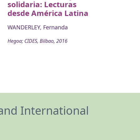
solidaria: Lecturas
desde América Latina
WANDERLEY, Fernanda
Hegoa; CIDES, Bilbao, 2016
and International