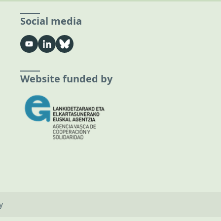
Social media
Website funded by
y