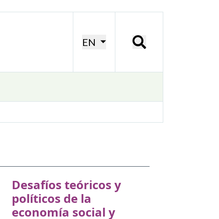
EN
Desafíos teóricos y
políticos de la
economía social y