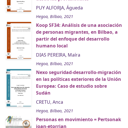
PUY ALFORJA, Águeda
Hegoa, Bilbao, 2021
Koop SF34: Análisis de una asociación
de personas migrantes, en Bilbao, a
partir del enfoque del desarrollo
humano local
DIAS PEREIRA, Maíra
Hegoa, Bilbao, 2021
Nexo seguridad-desarrollo-migración
en las políticas exteriores de la Unión
Europea: Caso de estudio sobre
Sudán
CRETU, Anca
Hegoa, Bilbao, 2021
Personas en movimiento = Pertsonak
joan-etorrian