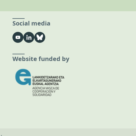
Social media
Website funded by