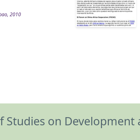
bao, 2010
of Studies on Development 