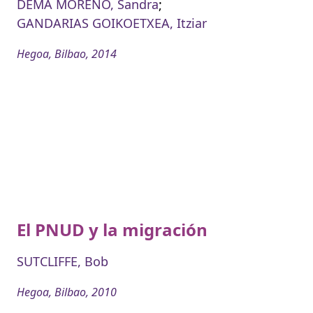
DEMA MORENO, Sandra
;
GANDARIAS GOIKOETXEA, Itziar
Hegoa, Bilbao, 2014
El PNUD y la migración
SUTCLIFFE, Bob
Hegoa, Bilbao, 2010