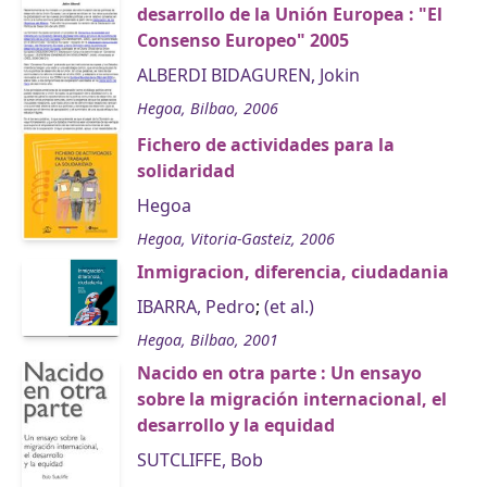
desarrollo de la Unión Europea : "El
Consenso Europeo" 2005
ALBERDI BIDAGUREN, Jokin
Hegoa, Bilbao, 2006
Fichero de actividades para la
solidaridad
Hegoa
Hegoa, Vitoria-Gasteiz, 2006
Inmigracion, diferencia, ciudadania
IBARRA, Pedro
;
(et al.)
Hegoa, Bilbao, 2001
Nacido en otra parte : Un ensayo
sobre la migración internacional, el
desarrollo y la equidad
SUTCLIFFE, Bob