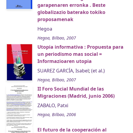
garapenaren erronka . Beste
globalizazio baterako tokiko
proposamenak
Hegoa
Hegoa, Bilbao, 2007
Utopia informativa : Propuesta para
un periodismo mas social =
Informazioaren utopia
SUAREZ GARCÍA, Isabel
;
(et al.)
Hegoa, Bilbao, 2007
II Foro Social Mundial de las
Migraciones (Madrid, junio 2006)
ZABALO, Patxi
Hegoa, Bilbao, 2006
El futuro de la cooperación al