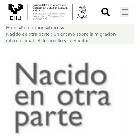
Home
»
Publications
»
Libros
»
Nacido en otra parte : Un ensayo sobre la migración
internacional, el desarrollo y la equidad