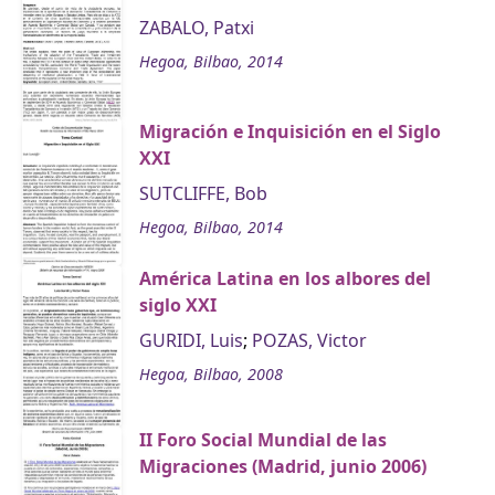
ZABALO, Patxi
Hegoa, Bilbao, 2014
Migración e Inquisición en el Siglo
XXI
SUTCLIFFE, Bob
Hegoa, Bilbao, 2014
América Latina en los albores del
siglo XXI
GURIDI, Luis
;
POZAS, Victor
Hegoa, Bilbao, 2008
II Foro Social Mundial de las
Migraciones (Madrid, junio 2006)