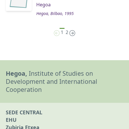
Hegoa
Hegoa, Bilbao, 1995
1
2
Hegoa,
Institute of Studies on
Development and International
Cooperation
SEDE CENTRAL
EHU
Zubiria Etxea