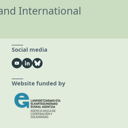
and International
Social media
Website funded by