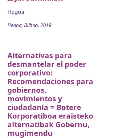
Hegoa
Hegoa, Bilbao, 2018
Alternativas para
desmantelar el poder
corporativo:
Recomendaciones para
gobiernos,
movimientos y
ciudadanía = Botere
Korporatiboa eraisteko
alternatibak Gobernu,
mugimendu