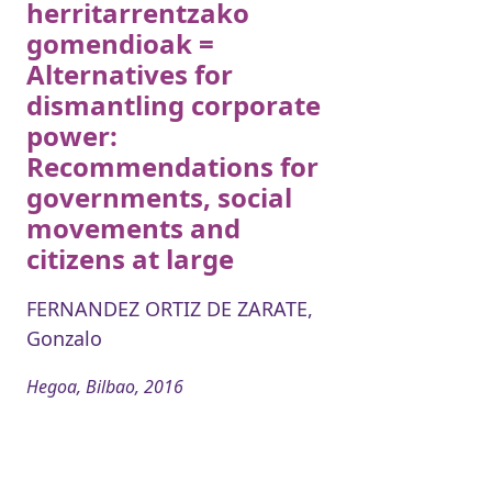
herritarrentzako
gomendioak =
Alternatives for
dismantling corporate
power:
Recommendations for
governments, social
movements and
citizens at large
FERNANDEZ ORTIZ DE ZARATE,
Gonzalo
Hegoa, Bilbao, 2016