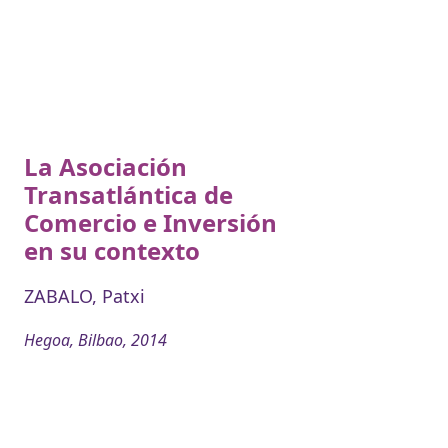
La Asociación
Transatlántica de
Comercio e Inversión
en su contexto
ZABALO, Patxi
Hegoa, Bilbao, 2014