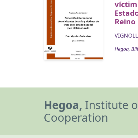
víctim
Estado
Reino
VIGNOLL
Hegoa, Bil
Hegoa,
Institute 
Cooperation