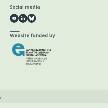
Social media
Website funded by
y