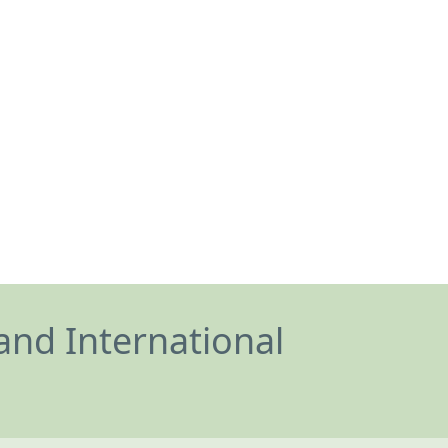
and International