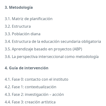
3. Metodología
3.1. Matriz de planificación
3.2. Estructura
3.3. Población diana
3.4. Estructura de la educación secundaria obligatoria
3.5. Aprendizaje basado en proyectos (
ABP
)
3.6. La perspectiva interseccional como metodología
4. Guía de intervención
4.1. Fase 0: contacto con el instituto
4.2. Fase 1: contextualización
4.3. Fase 2: investigación – acción
4.4. Fase 3: creación artística