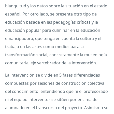
blanquitud y los datos sobre la situación en el estado
español. Por otro lado, se presenta otro tipo de
educación basada en las pedagogías críticas y la
educación popular para culminar en la educación
emancipadora, que tenga en cuenta la cultura y el
trabajo en las artes como medios para la
transformación social, concretamente la museología
comunitaria, eje vertebrador de la intervención.
La intervención se divide en 5 fases diferenciadas
compuestas por sesiones de construcción colectiva
del conocimiento, entendiendo que ni el profesorado
ni el equipo interventor se sitúen por encima del
alumnado en el transcurso del proyecto. Asimismo se