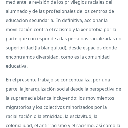
mediante la revisión de los privilegios raciales del
alumnado y de las profesionales de los centros de
educación secundaria. En definitiva, accionar la
movilización contra el racismo y la xenofobia por la
parte que corresponde a las personas racializadas en
superioridad (la blanquitud), desde espacios donde
encontramos diversidad, como es la comunidad
educativa.
En el presente trabajo se conceptualiza, por una
parte, la jerarquización social desde la perspectiva de
la supremacía blanca incluyendo: los movimientos
migratorios y los colectivos minorizados por la
racialización o la etnicidad, la esclavitud, la
colonialidad, el antirracismo y el racismo, así como la