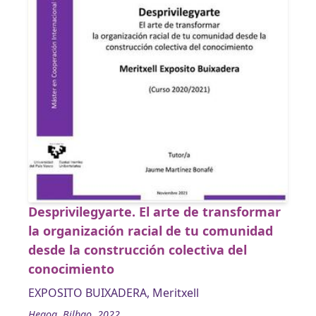
Desprivilegyarte. El arte de transformar
la organización racial de tu comunidad
desde la construcción colectiva del
conocimiento
EXPOSITO BUIXADERA, Meritxell
Hegoa, Bilbao, 2022