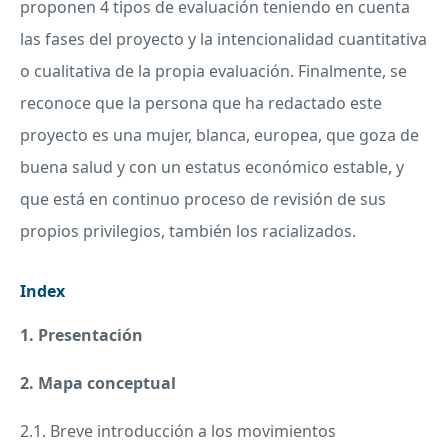
proponen 4 tipos de evaluación teniendo en cuenta
las fases del proyecto y la intencionalidad cuantitativa
o cualitativa de la propia evaluación. Finalmente, se
reconoce que la persona que ha redactado este
proyecto es una mujer, blanca, europea, que goza de
buena salud y con un estatus económico estable, y
que está en continuo proceso de revisión de sus
propios privilegios, también los racializados.
Index
1. Presentación
2. Mapa conceptual
2.1. Breve introducción a los movimientos