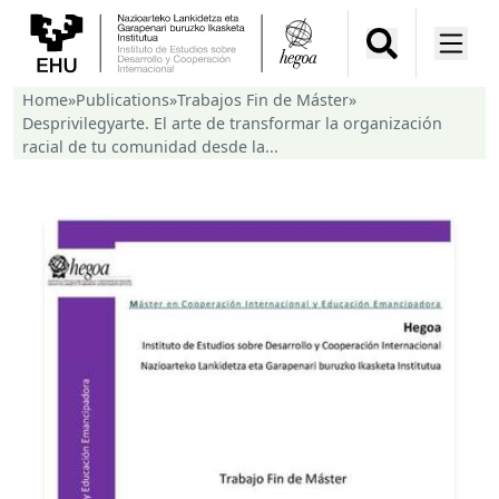
Home
»
Publications
»
Trabajos Fin de Máster
»
Desprivilegyarte. El arte de transformar la organización
racial de tu comunidad desde la...