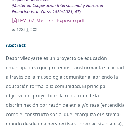
(Máster en Cooperación Internacional y Educación
Emancipadora. Curso 2020/2021; 67)
TFM_67_Meritxell-Exposito.pdf
1285
202
Abstract
Desprivilegyarte es un proyecto de educación
emancipadora que pretende transformar la sociedad
a través de la museología comunitaria, abriendo la
educación formal a la comunidad. El principal
objetivo del proyecto es la reducción de la
discriminación por razón de etnia y/o raza (entendida
como el constructo social que jerarquiza el sistema-
mundo desde una perspectiva supremacista blanca),