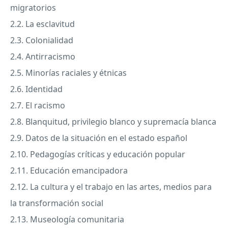
migratorios
2.2. La esclavitud
2.3. Colonialidad
2.4. Antirracismo
2.5. Minorías raciales y étnicas
2.6. Identidad
2.7. El racismo
2.8. Blanquitud, privilegio blanco y supremacía blanca
2.9. Datos de la situación en el estado español
2.10. Pedagogías críticas y educación popular
2.11. Educación emancipadora
2.12. La cultura y el trabajo en las artes, medios para
la transformación social
2.13. Museología comunitaria