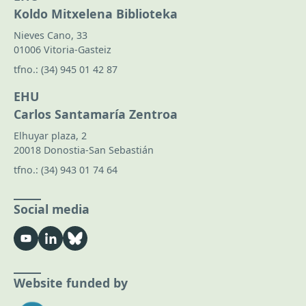
Koldo Mitxelena Biblioteka
Nieves Cano, 33
01006 Vitoria-Gasteiz
tfno.:
(34) 945 01 42 87
EHU
Carlos Santamaría Zentroa
Elhuyar plaza, 2
20018 Donostia-San Sebastián
tfno.:
(34) 943 01 74 64
Social media
Website funded by