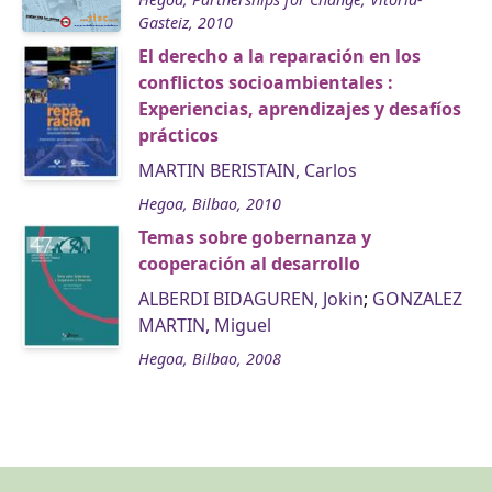
Gasteiz, 2010
El derecho a la reparación en los
conflictos socioambientales :
Experiencias, aprendizajes y desafíos
prácticos
MARTIN BERISTAIN, Carlos
Hegoa, Bilbao, 2010
Temas sobre gobernanza y
cooperación al desarrollo
ALBERDI BIDAGUREN, Jokin
;
GONZALEZ
MARTIN, Miguel
Hegoa, Bilbao, 2008