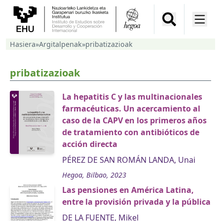
Hasiera
»
Argitalpenak
»
pribatizazioak
pribatizazioak
La hepatitis C y las multinacionales
farmacéuticas. Un acercamiento al
caso de la CAPV en los primeros años
de tratamiento con antibióticos de
acción directa
PÉREZ DE SAN ROMÁN LANDA, Unai
Hegoa, Bilbao, 2023
Las pensiones en América Latina,
entre la provisión privada y la pública
DE LA FUENTE, Mikel