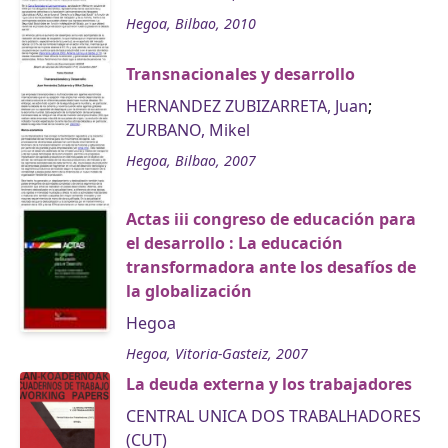
Hegoa, Bilbao, 2010
Transnacionales y desarrollo
HERNANDEZ ZUBIZARRETA, Juan
;
ZURBANO, Mikel
Hegoa, Bilbao, 2007
Actas iii congreso de educación para
el desarrollo : La educación
transformadora ante los desafíos de
la globalización
Hegoa
Hegoa, Vitoria-Gasteiz, 2007
La deuda externa y los trabajadores
CENTRAL UNICA DOS TRABALHADORES
(CUT)