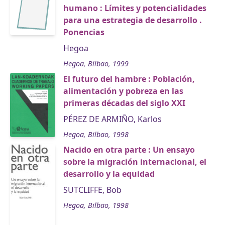
humano : Límites y potencialidades
para una estrategia de desarrollo .
Ponencias
Hegoa
Hegoa, Bilbao, 1999
El futuro del hambre : Población,
alimentación y pobreza en las
primeras décadas del siglo XXI
PÉREZ DE ARMIÑO, Karlos
Hegoa, Bilbao, 1998
Nacido en otra parte : Un ensayo
sobre la migración internacional, el
desarrollo y la equidad
SUTCLIFFE, Bob
Hegoa, Bilbao, 1998