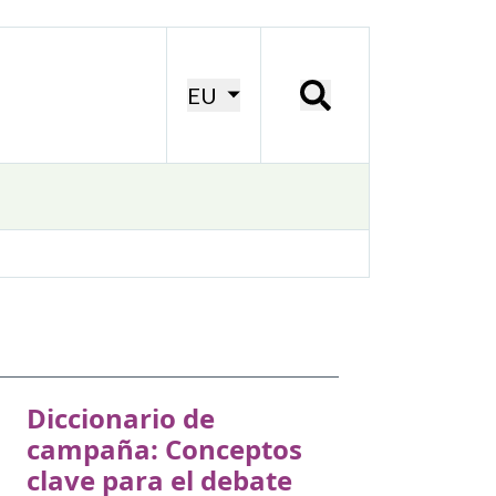
EU
Diccionario de
campaña: Conceptos
clave para el debate