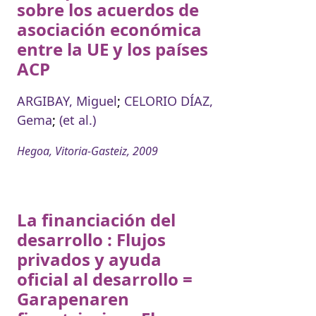
sobre los acuerdos de
asociación económica
entre la UE y los países
ACP
ARGIBAY, Miguel
;
CELORIO DÍAZ,
Gema
;
(et al.)
Hegoa, Vitoria-Gasteiz, 2009
La financiación del
desarrollo : Flujos
privados y ayuda
oficial al desarrollo =
Garapenaren