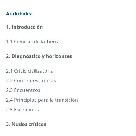
Aurkibidea
1. Introducción
1.1 Ciencias de la Tierra
2. Diagnóstico y horizontes
2.1 Crisis civilizatoria
2.2 Corrientes críticas
2.3 Encuentros
2.4 Principios para la transición
2.5 Escenarios
3. Nudos críticos