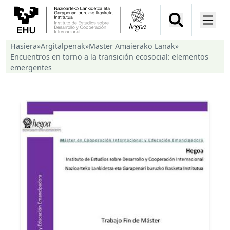
Hasiera
»
Argitalpenak
»
Master Amaierako Lanak
»
Encuentros en torno a la transición ecosocial: elementos
emergentes