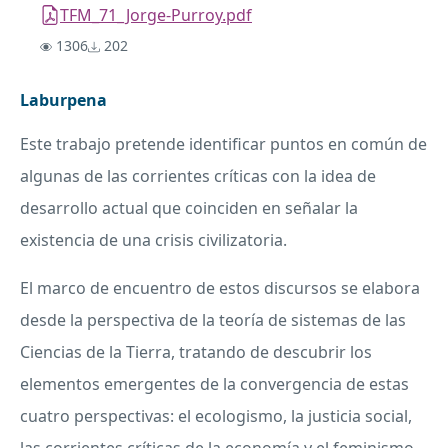
TFM_71_Jorge-Purroy.pdf
1306
202
Laburpena
Este trabajo pretende identificar puntos en común de
algunas de las corrientes críticas con la idea de
desarrollo actual que coinciden en señalar la
existencia de una crisis civilizatoria.
El marco de encuentro de estos discursos se elabora
desde la perspectiva de la teoría de sistemas de las
Ciencias de la Tierra, tratando de descubrir los
elementos emergentes de la convergencia de estas
cuatro perspectivas: el ecologismo, la justicia social,
las corrientes críticas de la economía y el feminismo.