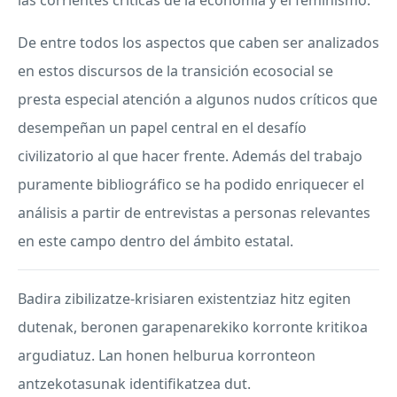
De entre todos los aspectos que caben ser analizados
en estos discursos de la transición ecosocial se
presta especial atención a algunos nudos críticos que
desempeñan un papel central en el desafío
civilizatorio al que hacer frente. Además del trabajo
puramente bibliográfico se ha podido enriquecer el
análisis a partir de entrevistas a personas relevantes
en este campo dentro del ámbito estatal.
Badira zibilizatze-krisiaren existentziaz hitz egiten
dutenak, beronen garapenarekiko korronte kritikoa
argudiatuz. Lan honen helburua korronteon
antzekotasunak identifikatzea dut.