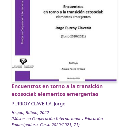
Encuentros en torno a la transición
ecosocial: elementos emergentes
PURROY CLAVERÍA, Jorge
Hegoa, Bilbao, 2022
(Máster en Cooperación Internacional y Educación
Emancipadora. Curso 2020/2021; 71)