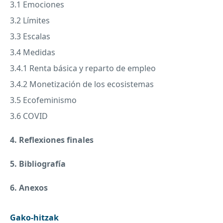
3.1 Emociones
3.2 Límites
3.3 Escalas
3.4 Medidas
3.4.1 Renta básica y reparto de empleo
3.4.2 Monetización de los ecosistemas
3.5 Ecofeminismo
3.6
COVID
4. Reflexiones finales
5. Bibliografía
6. Anexos
Gako-hitzak