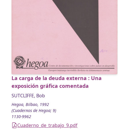
La carga de la deuda externa : Una
exposición gráfica comentada
SUTCLIFFE, Bob
Hegoa, Bilbao, 1992
(Cuadernos de Hegoa; 9)
1130-9962
Cuaderno_de_trabajo_9.pdf