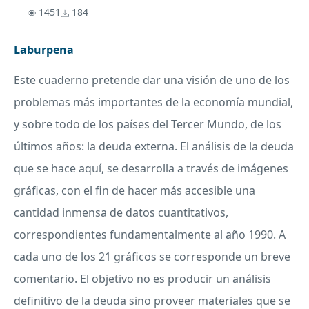
1451
184
Laburpena
Este cuaderno pretende dar una visión de uno de los
problemas más importantes de la economía mundial,
y sobre todo de los países del Tercer Mundo, de los
últimos años: la deuda externa. El análisis de la deuda
que se hace aquí, se desarrolla a través de imágenes
gráficas, con el fin de hacer más accesible una
cantidad inmensa de datos cuantitativos,
correspondientes fundamentalmente al año 1990. A
cada uno de los 21 gráficos se corresponde un breve
comentario. El objetivo no es producir un análisis
definitivo de la deuda sino proveer materiales que se