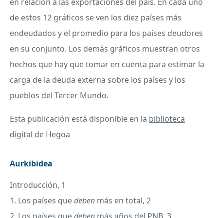
en relación a las exportaciones del país. En cada uno
de estos 12 gráficos se ven los diez países más
endeudados y el promedio para los países deudores
en su conjunto. Los demás gráficos muestran otros
hechos que hay que tomar en cuenta para estimar la
carga de la deuda externa sobre los países y los
pueblos del Tercer Mundo.
Esta publicación está disponible en la
biblioteca
digital de Hegoa
Aurkibidea
Introducción, 1
1. Los países que
deben
más en total, 2
2. Los países que
deben
más años del
PNB
, 3