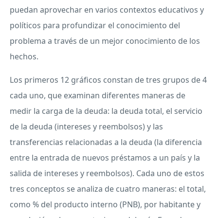
puedan aprovechar en varios contextos educativos y
políticos para profundizar el conocimiento del
problema a través de un mejor conocimiento de los
hechos.
Los primeros 12 gráficos constan de tres grupos de 4
cada uno, que examinan diferentes maneras de
medir la carga de la deuda: la deuda total, el servicio
de la deuda (intereses y reembolsos) y las
transferencias relacionadas a la deuda (la diferencia
entre la entrada de nuevos préstamos a un país y la
salida de intereses y reembolsos). Cada uno de estos
tres conceptos se analiza de cuatro maneras: el total,
como % del producto interno (
PNB
), por habitante y