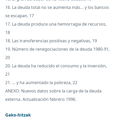
16. La deuda total no se aumenta más… y los bancos
se escapan, 17
17. La deuda produce una hemorragia de recursos,
18
18. Las transferencias positivas y negativas, 19
19. Número de renegociaciones de la deuda 1980-91,
20
20. La deuda ha reducido el consumo y la inversión,
21
21. … y ha aumentado la pobreza, 22
ANEXO
: Nuevos datos sobre la carga de la deuda
externa. Actualización febrero 1996.
Gako-hitzak