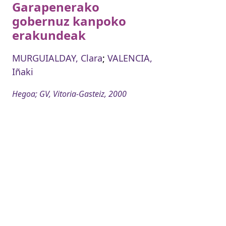
Garapenerako
gobernuz kanpoko
erakundeak
MURGUIALDAY, Clara
;
VALENCIA,
Iñaki
Hegoa; GV, Vitoria-Gasteiz, 2000