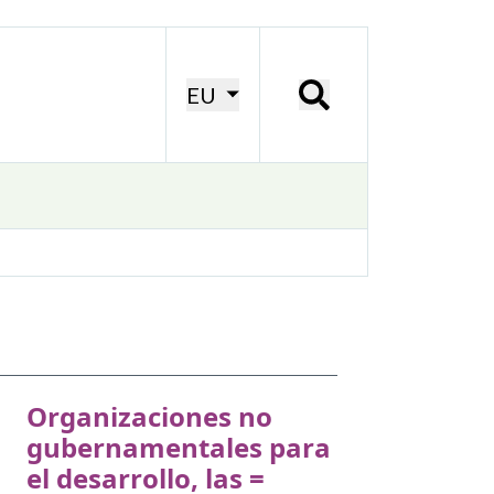
EU
Organizaciones no
gubernamentales para
el desarrollo, las =