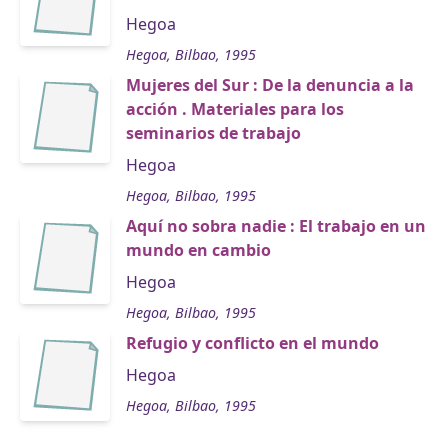
Hegoa
Hegoa, Bilbao, 1995
Mujeres del Sur : De la denuncia a la
acción . Materiales para los
seminarios de trabajo
Hegoa
Hegoa, Bilbao, 1995
Aquí no sobra nadie : El trabajo en un
mundo en cambio
Hegoa
Hegoa, Bilbao, 1995
Refugio y conflicto en el mundo
Hegoa
Hegoa, Bilbao, 1995