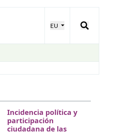
EU
Incidencia política y
participación
ciudadana de las