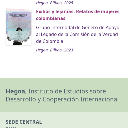
Hegoa, Bilbao, 2025
Exilios y lejanías. Relatos de mujeres
colombianas
Grupo Internodal de Género de Apoyo
al Legado de la Comisión de la Verdad
de Colombia
Hegoa, Bilbao, 2023
Hegoa,
Instituto de Estudios sobre
Desarrollo y Cooperación Internacional
SEDE CENTRAL