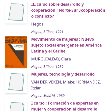
III curso sobre desarrollo y
cooperación : Norte-Sur ¿cooperación
o conflicto?
Hegoa
Hegoa, Bilbao, 1991
Movimiento de mujeres : Nuevo
sujeto social emergente en América
Latina y el Caribe
MURGUIALDAY, Clara
Hegoa, Bilbao, 1989
Mujeres, tecnología y desarrollo
VAN DER VEKEN, Mieke
;
HERNANDEZ,
Itziar
Hegoa, Madrid, 1989
I curso : Formación de expertas en
mujer y cooperación al desarrollo