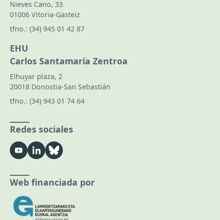
Nieves Cano, 33
01006 Vitoria-Gasteiz
tfno.:
(34) 945 01 42 87
EHU
Carlos Santamaría Zentroa
Elhuyar plaza, 2
20018 Donostia-San Sebastián
tfno.:
(34) 943 01 74 64
Redes sociales
Web financiada por