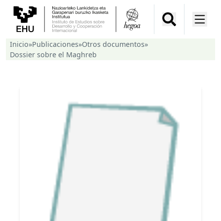
Inicio
»
Publicaciones
»
Otros documentos
»
Dossier sobre el Maghreb