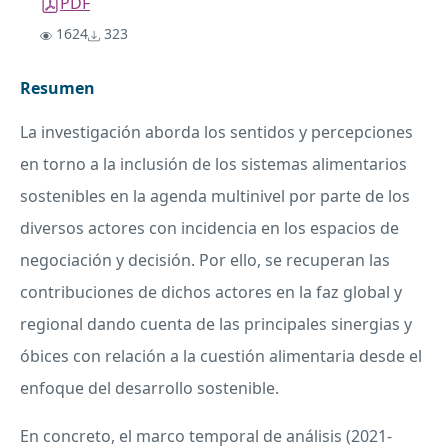
PDF
1624
323
Resumen
La investigación aborda los sentidos y percepciones
en torno a la inclusión de los sistemas alimentarios
sostenibles en la agenda multinivel por parte de los
diversos actores con incidencia en los espacios de
negociación y decisión. Por ello, se recuperan las
contribuciones de dichos actores en la faz global y
regional dando cuenta de las principales sinergias y
óbices con relación a la cuestión alimentaria desde el
enfoque del desarrollo sostenible.
En concreto, el marco temporal de análisis (2021-