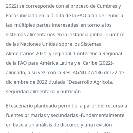
2022) se corresponde con el proceso de Cumbres y
Foros iniciado en la órbita de la FAO a fin de reunir a
las ‘múltiples partes interesadas’ en torno a los
sistemas alimentarios en la instancia global -Cumbre
de las Naciones Unidas sobre los Sistemas
Alimentarios 2021- y regional -Conferencia Regional
de la FAO para América Latina y el Caribe (2022)-
alineado, a su vez, con la Res. AGNU 77/186 del 22 de
diciembre de 2022 titulada “Desarrollo Agrícola,
seguridad alimentaria y nutrición”.
El escenario planteado permitió, a partir del recurso a
fuentes primarias y secundarias -fundamentalmente
en base a un análisis de discurso y una revisión