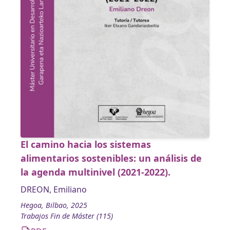
El camino hacia los sistemas
alimentarios sostenibles: un análisis de
la agenda multinivel (2021-2022).
DREON, Emiliano
Hegoa, Bilbao, 2025
Trabajos Fin de Máster (115)