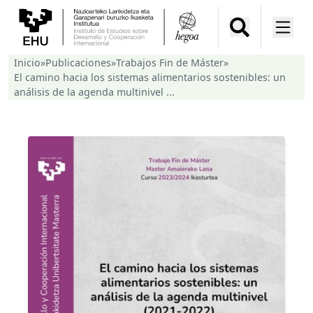
Inicio
»
Publicaciones
»
Trabajos Fin de Máster
»
El camino hacia los sistemas alimentarios sostenibles: un
análisis de la agenda multinivel ...