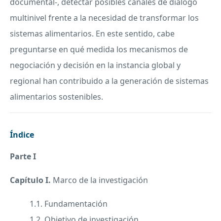
documental-, detectar posibles canales de diálogo
multinivel frente a la necesidad de transformar los
sistemas alimentarios. En este sentido, cabe
preguntarse en qué medida los mecanismos de
negociación y decisión en la instancia global y
regional han contribuido a la generación de sistemas
alimentarios sostenibles.
Índice
Parte I
Capítulo I.
Marco de la investigación
1.1. Fundamentación
1.2. Objetivo de investigación