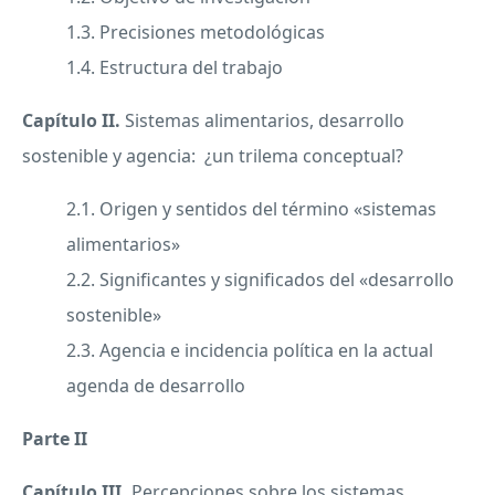
1.3. Precisiones metodológicas
1.4. Estructura del trabajo
Capítulo II.
Sistemas alimentarios, desarrollo
sostenible y agencia: ¿un trilema conceptual?
2.1. Origen y sentidos del término «sistemas
alimentarios»
2.2. Significantes y significados del «desarrollo
sostenible»
2.3. Agencia e incidencia política en la actual
agenda de desarrollo
Parte II
Capítulo III.
Percepciones sobre los sistemas