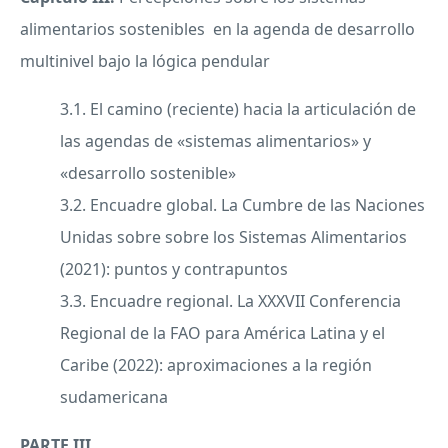
alimentarios sostenibles en la agenda de desarrollo
multinivel bajo la lógica pendular
3.1. El camino (reciente) hacia la articulación de
las agendas de «sistemas alimentarios» y
«desarrollo sostenible»
3.2. Encuadre global. La Cumbre de las Naciones
Unidas sobre sobre los Sistemas Alimentarios
(2021): puntos y contrapuntos
3.3. Encuadre regional. La XXXVII Conferencia
Regional de la FAO para América Latina y el
Caribe (2022): aproximaciones a la región
sudamericana
PARTE III