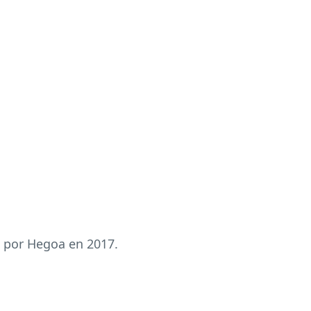
s por Hegoa en 2017.