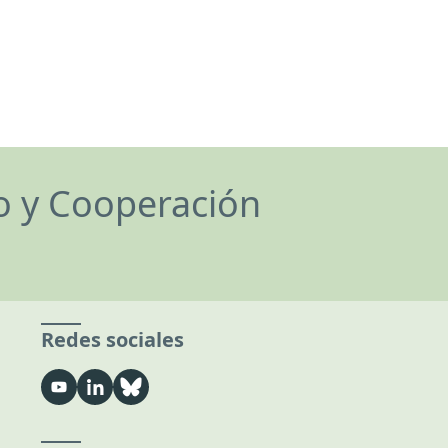
lo y Cooperación
Redes sociales