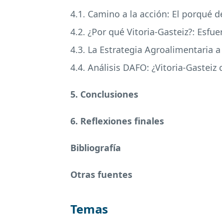
4.1. Camino a la acción: El porqué 
4.2. ¿Por qué Vitoria-Gasteiz?: Esfu
4.3. La Estrategia Agroalimentaria 
4.4. Análisis
DAFO
: ¿Vitoria-Gasteiz
5. Conclusiones
6. Reflexiones finales
Bibliografía
Otras fuentes
Temas