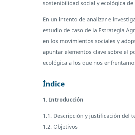
sostenibilidad social y ecológica de 
En un intento de analizar e investig
estudio de caso de la Estrategia Ag
en los movimientos sociales y adopt
apuntar elementos clave sobre el pot
ecológica a los que nos enfrentam
Índice
1. Introducción
1.1. Descripción y justificación del 
1.2. Objetivos