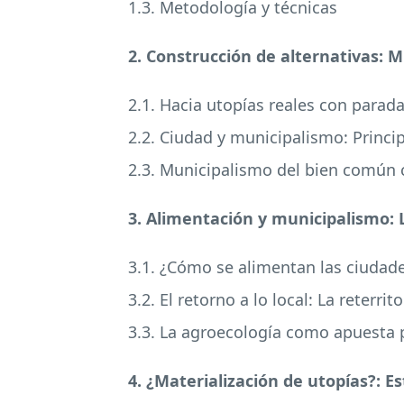
1.3. Metodología y técnicas
2. Construcción de alternativas: 
2.1. Hacia utopías reales con parad
2.2. Ciudad y municipalismo: Princi
2.3. Municipalismo del bien común c
3. Alimentación y municipalismo: 
3.1. ¿Cómo se alimentan las ciudade
3.2. El retorno a lo local: La reterri
3.3. La agroecología como apuesta p
4. ¿Materialización de utopías?: E