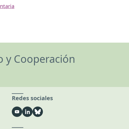
ntaria
lo y Cooperación
Redes sociales