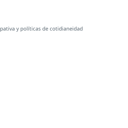
ativa y políticas de cotidianeidad