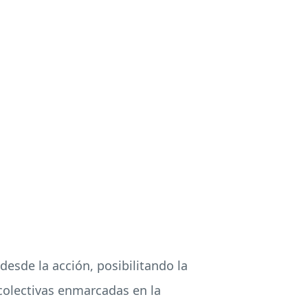
desde la acción, posibilitando la
colectivas enmarcadas en la