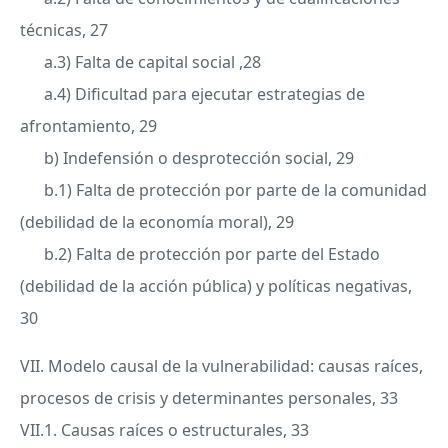
técnicas, 27
a.3) Falta de capital social ,28
a.4) Dificultad para ejecutar estrategias de
afrontamiento, 29
b) Indefensión o desprotección social, 29
b.1) Falta de protección por parte de la comunidad
(debilidad de la economía moral), 29
b.2) Falta de protección por parte del Estado
(debilidad de la acción pública) y políticas negativas,
30
VII. Modelo causal de la vulnerabilidad: causas raíces,
procesos de crisis y determinantes personales, 33
VII
.1. Causas raíces o estructurales, 33