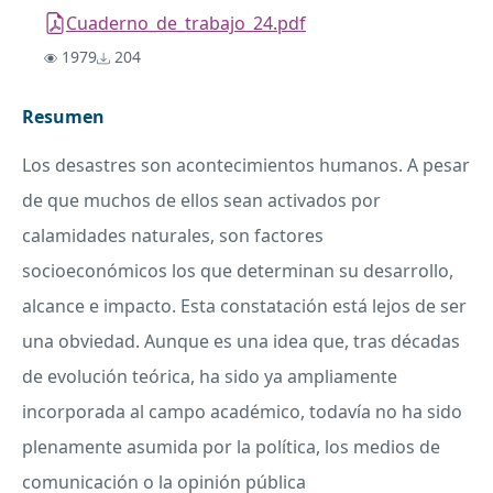
Cuaderno_de_trabajo_24.pdf
1979
204
Resumen
Los desastres son acontecimientos humanos. A pesar
de que muchos de ellos sean activados por
calamidades naturales, son factores
socioeconómicos los que determinan su desarrollo,
alcance e impacto. Esta constatación está lejos de ser
una obviedad. Aunque es una idea que, tras décadas
de evolución teórica, ha sido ya ampliamente
incorporada al campo académico, todavía no ha sido
plenamente asumida por la política, los medios de
comunicación o la opinión pública