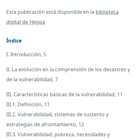
Esta publicación está disponible en la
biblioteca
digital de Hegoa
Índice
I. Introducción, 5
II. La evolución en la comprensión de los desastres y
de la vulnerabilidad, 7
III. Características básicas de la vulnerabilidad, 11
III
.1. Definición, 11
III
.2. Vulnerabilidad, sistemas de sustento y
estrategias de afrontamiento, 12
III
.3. Vulnerabilidad, pobreza, necesidades y