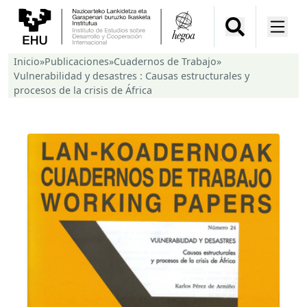
Inicio
»
Publicaciones
»
Cuadernos de Trabajo
»
Vulnerabilidad y desastres : Causas estructurales y
procesos de la crisis de África