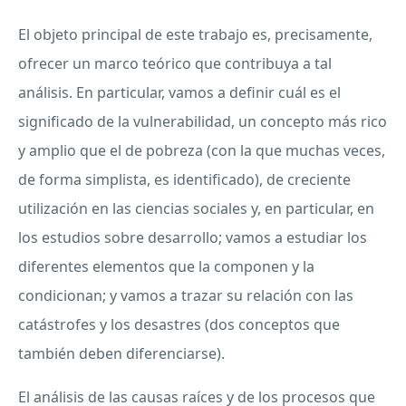
El objeto principal de este trabajo es, precisamente,
ofrecer un marco teórico que contribuya a tal
análisis. En particular, vamos a definir cuál es el
significado de la vulnerabilidad, un concepto más rico
y amplio que el de pobreza (con la que muchas veces,
de forma simplista, es identificado), de creciente
utilización en las ciencias sociales y, en particular, en
los estudios sobre desarrollo; vamos a estudiar los
diferentes elementos que la componen y la
condicionan; y vamos a trazar su relación con las
catástrofes y los desastres (dos conceptos que
también deben diferenciarse).
El análisis de las causas raíces y de los procesos que