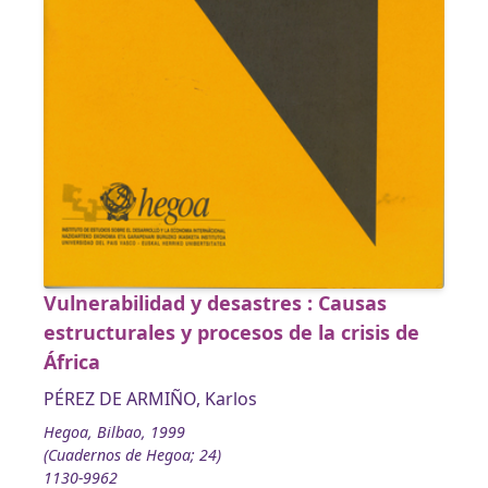
Vulnerabilidad y desastres : Causas
estructurales y procesos de la crisis de
África
PÉREZ DE ARMIÑO, Karlos
Hegoa, Bilbao, 1999
(Cuadernos de Hegoa; 24)
1130-9962