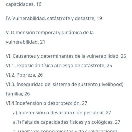
capacidades, 16
IV. Vulnerabilidad, catástrofe y desastre, 19
V. Dimensión temporal y dinámica de la
vulnerabilidad, 21
VI. Causantes y determinantes de la vulnerabilidad, 25
VI.1. Exposición física al riesgo de catástrofe, 25
VI.2. Pobreza, 26
VI.3. Inseguridad del sistema de sustento (livelihood)
familiar, 26
VI.4 Indefensión o desprotección, 27
a) Indefensión o desprotección personal, 27
a.1) Falta de capacidades físicas y sicológicas, 27
a.2) Falta de conocimientos y de cualificaciones