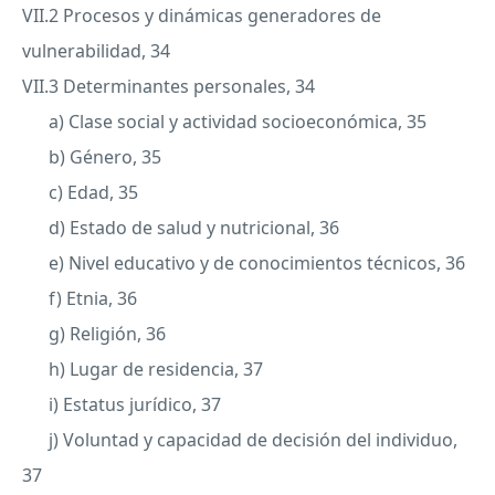
VII
.2 Procesos y dinámicas generadores de
vulnerabilidad, 34
VII
.3 Determinantes personales, 34
a) Clase social y actividad socioeconómica, 35
b) Género, 35
c) Edad, 35
d) Estado de salud y nutricional, 36
e) Nivel educativo y de conocimientos técnicos, 36
f) Etnia, 36
g) Religión, 36
h) Lugar de residencia, 37
i) Estatus jurídico, 37
j) Voluntad y capacidad de decisión del individuo,
37