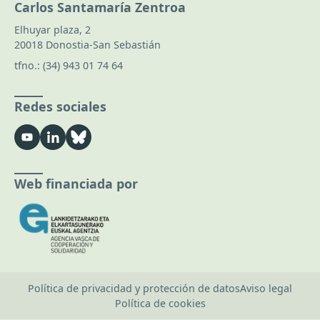
Carlos Santamaría Zentroa
Elhuyar plaza, 2
20018 Donostia-San Sebastián
tfno.:
(34) 943 01 74 64
Redes sociales
Web financiada por
Política de privacidad y protección de datos
Aviso legal
Política de cookies