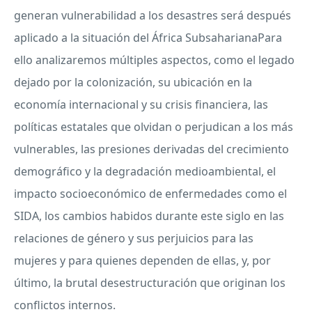
generan vulnerabilidad a los desastres será después
aplicado a la situación del África SubsaharianaPara
ello analizaremos múltiples aspectos, como el legado
dejado por la colonización, su ubicación en la
economía internacional y su crisis financiera, las
políticas estatales que olvidan o perjudican a los más
vulnerables, las presiones derivadas del crecimiento
demográfico y la degradación medioambiental, el
impacto socioeconómico de enfermedades como el
SIDA
, los cambios habidos durante este siglo en las
relaciones de género y sus perjuicios para las
mujeres y para quienes dependen de ellas, y, por
último, la brutal desestructuración que originan los
conflictos internos.